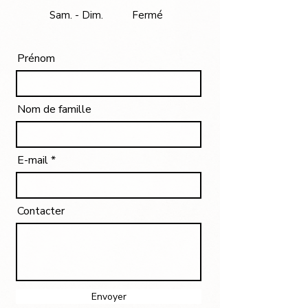
Sam. - Dim.
Fermé
Prénom
Nom de famille
E-mail
Contacter
Envoyer