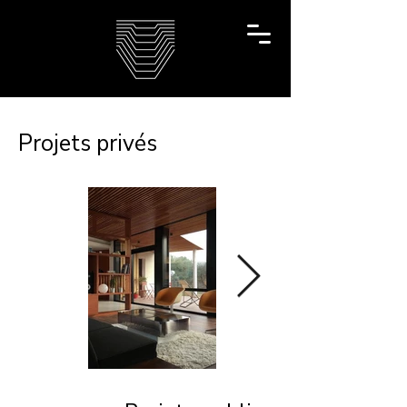
Projets privés