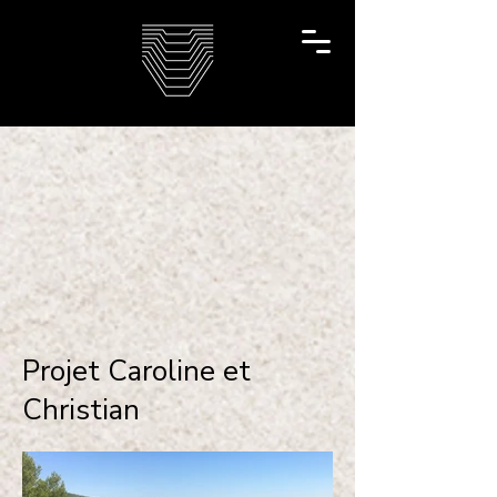
Projet Caroline et
Christian