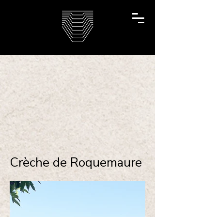
Crèche de Roquemaure