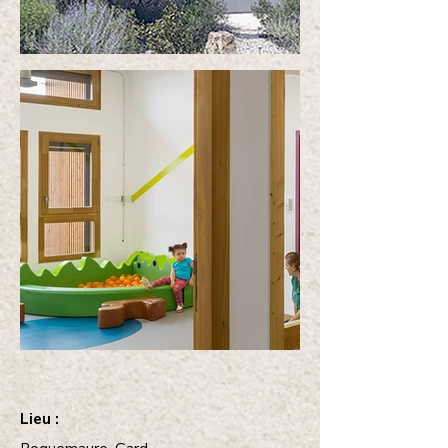
Lieu :